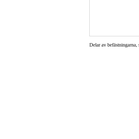
Delar av befästningarna,